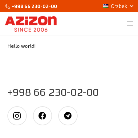
Oʻzbek
+998 66 230-02-00
Hello world!
+998 66 230-02-00