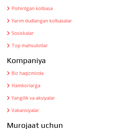
Pishirilgan kolbasa
Yarim dudlangan kolbasalar
Sosiskalar
Top mahsulotlar
Kompaniya
Biz haqizmizda
Hamkorlarga
Yangilik va aksiyalar
Vakansiyalar
Murojaat uchun